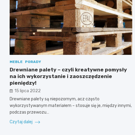
MEBLE
PORADY
Drewniane palety – czyli kreatywne pomysły
na ich wykorzystanie i zaoszczędzenie
pieniędzy!
15 lipca 2022
Drewniane palety są niepozornym, acz często
wykorzystywanym materiałem – stosuje się je, między innymi,
podczas przewozu…
Czytaj dalej