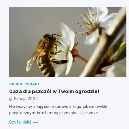
OGRÓD
PORADY
Oaza dla pszczół w Twoim ogrodzie!
5 maja 2022
Nie wszyscy zdają sobie sprawę z tego, jak niezwykle
pożytecznymi istotami są pszczoły – a jeszcze…
Czytaj dalej