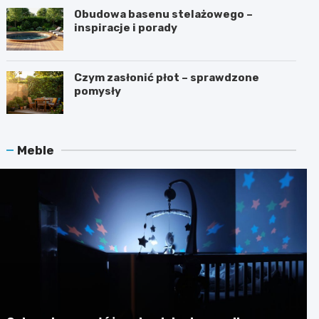
Obudowa basenu stelażowego –
inspiracje i porady
Czym zasłonić płot – sprawdzone
pomysły
Meble