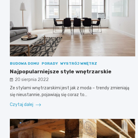
BUDOWA DOMU
PORADY
WYSTRÓJ WNĘTRZ
Najpopularniejsze style wnętrzarskie
20 sierpnia 2022
Ze stylami wnętrzarskimi jest jak z moda – trendy zmieniają
się nieustannie, pojawiają się coraz to…
Czytaj dalej