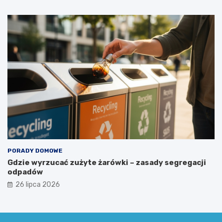
PORADY DOMOWE
Gdzie wyrzucać zużyte żarówki – zasady segregacji
odpadów
26 lipca 2026