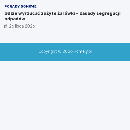
PORADY DOMOWE
Gdzie wyrzucać zużyte żarówki – zasady segregacji
odpadów
26 lipca 2026
Copyright © 2026
Homely.pl