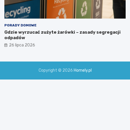
PORADY DOMOWE
Gdzie wyrzucać zużyte żarówki – zasady segregacji
odpadów
26 lipca 2026
Copyright © 2026
Homely.pl