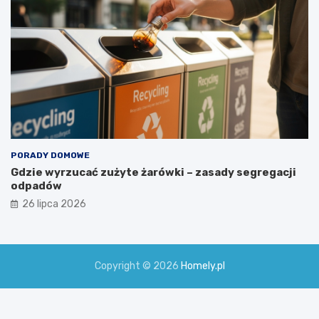
PORADY DOMOWE
Gdzie wyrzucać zużyte żarówki – zasady segregacji
odpadów
26 lipca 2026
Copyright © 2026
Homely.pl