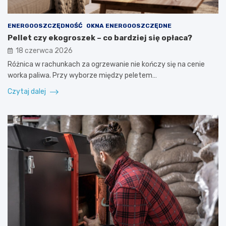
ENERGOOSZCZĘDNOŚĆ
OKNA ENERGOOSZCZĘDNE
Pellet czy ekogroszek – co bardziej się opłaca?
18 czerwca 2026
Różnica w rachunkach za ogrzewanie nie kończy się na cenie
worka paliwa. Przy wyborze między peletem…
Czytaj dalej