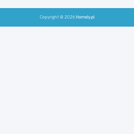
Copyright © 2026
Homely.pl