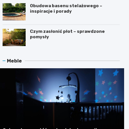
Obudowa basenu stelażowego –
inspiracje i porady
Czym zasłonić płot – sprawdzone
pomysły
Meble