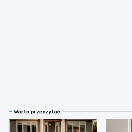
Warto przeczytać