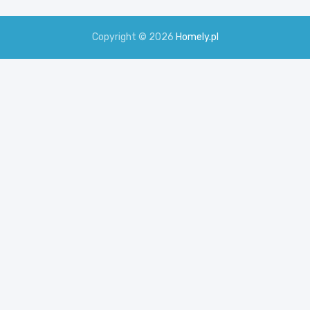
Copyright © 2026
Homely.pl