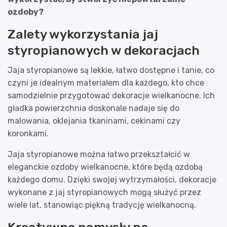
ozdoby?
Zalety wykorzystania jaj
styropianowych w dekoracjach
Jaja styropianowe są lekkie, łatwo dostępne i tanie, co
czyni je idealnym materiałem dla każdego, kto chce
samodzielnie przygotować dekoracje wielkanocne. Ich
gładka powierzchnia doskonale nadaje się do
malowania, oklejania tkaninami, cekinami czy
koronkami.
Jaja styropianowe można łatwo przekształcić w
eleganckie ozdoby wielkanocne, które będą ozdobą
każdego domu. Dzięki swojej wytrzymałości, dekoracje
wykonane z jaj styropianowych mogą służyć przez
wiele lat, stanowiąc piękną tradycję wielkanocną.