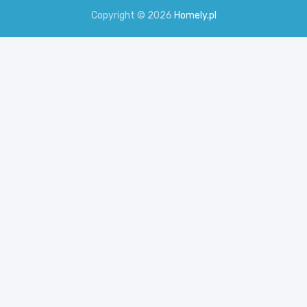
Copyright © 2026
Homely.pl