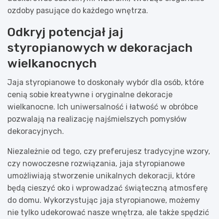
ozdoby pasujące do każdego wnętrza.
Odkryj potencjał jaj
styropianowych w dekoracjach
wielkanocnych
Jaja styropianowe to doskonały wybór dla osób, które
cenią sobie kreatywne i oryginalne dekoracje
wielkanocne. Ich uniwersalność i łatwość w obróbce
pozwalają na realizację najśmielszych pomysłów
dekoracyjnych.
Niezależnie od tego, czy preferujesz tradycyjne wzory,
czy nowoczesne rozwiązania, jaja styropianowe
umożliwiają stworzenie unikalnych dekoracji, które
będą cieszyć oko i wprowadzać świąteczną atmosferę
do domu. Wykorzystując jaja styropianowe, możemy
nie tylko udekorować nasze wnętrza, ale także spędzić