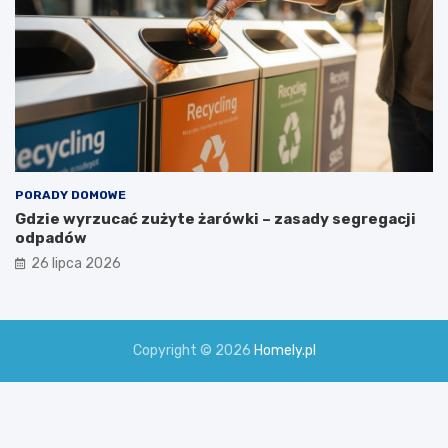
PORADY DOMOWE
Gdzie wyrzucać zużyte żarówki – zasady segregacji
odpadów
26 lipca 2026
Copyright © 2026
Homely.pl