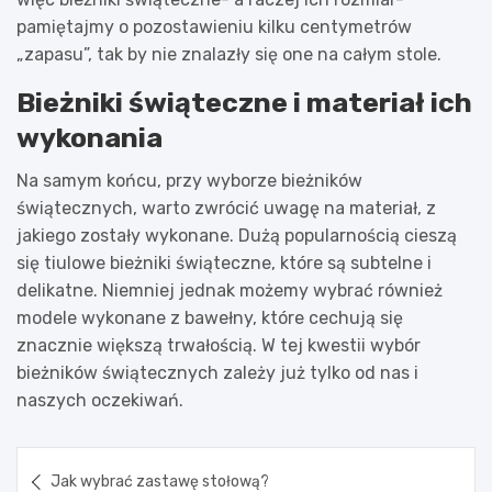
pamiętajmy o pozostawieniu kilku centymetrów
„zapasu”, tak by nie znalazły się one na całym stole.
Bieżniki świąteczne i materiał ich
wykonania
Na samym końcu, przy wyborze bieżników
świątecznych, warto zwrócić uwagę na materiał, z
jakiego zostały wykonane. Dużą popularnością cieszą
się tiulowe bieżniki świąteczne, które są subtelne i
delikatne. Niemniej jednak możemy wybrać również
modele wykonane z bawełny, które cechują się
znacznie większą trwałością. W tej kwestii wybór
bieżników świątecznych zależy już tylko od nas i
naszych oczekiwań.
Nawigacja
Jak wybrać zastawę stołową?