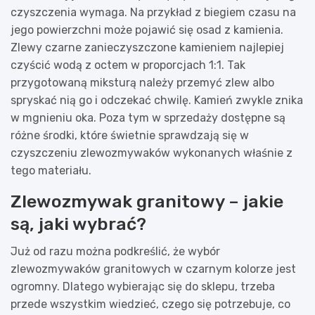
czyszczenia wymaga. Na przykład z biegiem czasu na
jego powierzchni może pojawić się osad z kamienia.
Zlewy czarne zanieczyszczone kamieniem najlepiej
czyścić wodą z octem w proporcjach 1:1. Tak
przygotowaną miksturą należy przemyć zlew albo
spryskać nią go i odczekać chwilę. Kamień zwykle znika
w mgnieniu oka. Poza tym w sprzedaży dostępne są
różne środki, które świetnie sprawdzają się w
czyszczeniu zlewozmywaków wykonanych właśnie z
tego materiału.
Zlewozmywak granitowy – jakie
są, jaki wybrać?
Już od razu można podkreślić, że wybór
zlewozmywaków granitowych w czarnym kolorze jest
ogromny. Dlatego wybierając się do sklepu, trzeba
przede wszystkim wiedzieć, czego się potrzebuje, co