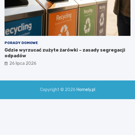
PORADY DOMOWE
Gdzie wyrzucać zużyte żarówki – zasady segregacji
odpadów
26 lipca 2026
Copyright © 2026
Homely.pl