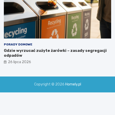
PORADY DOMOWE
Gdzie wyrzucać zużyte żarówki – zasady segregacji
odpadów
26 lipca 2026
Copyright © 2026
Homely.pl