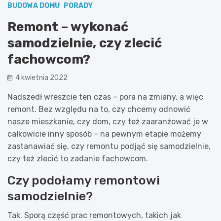
BUDOWA DOMU
PORADY
Remont – wykonać
samodzielnie, czy zlecić
fachowcom?
4 kwietnia 2022
Nadszedł wreszcie ten czas – pora na zmiany, a więc
remont. Bez względu na to, czy chcemy odnowić
nasze mieszkanie, czy dom, czy też zaaranżować je w
całkowicie inny sposób – na pewnym etapie możemy
zastanawiać się, czy remontu podjąć się samodzielnie,
czy też zlecić to zadanie fachowcom.
Czy podołamy remontowi
samodzielnie?
Tak. Sporą część prac remontowych, takich jak