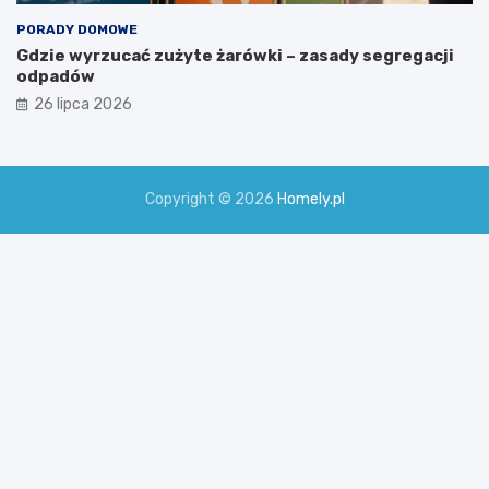
PORADY DOMOWE
Gdzie wyrzucać zużyte żarówki – zasady segregacji
odpadów
26 lipca 2026
Copyright © 2026
Homely.pl