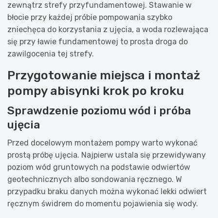
zewnątrz strefy przyfundamentowej. Stawanie w
błocie przy każdej próbie pompowania szybko
zniechęca do korzystania z ujęcia, a woda rozlewająca
się przy ławie fundamentowej to prosta droga do
zawilgocenia tej strefy.
Przygotowanie miejsca i montaż
pompy abisynki krok po kroku
Sprawdzenie poziomu wód i próba
ujęcia
Przed docelowym montażem pompy warto wykonać
prostą próbę ujęcia. Najpierw ustala się przewidywany
poziom wód gruntowych na podstawie odwiertów
geotechnicznych albo sondowania ręcznego. W
przypadku braku danych można wykonać lekki odwiert
ręcznym świdrem do momentu pojawienia się wody.