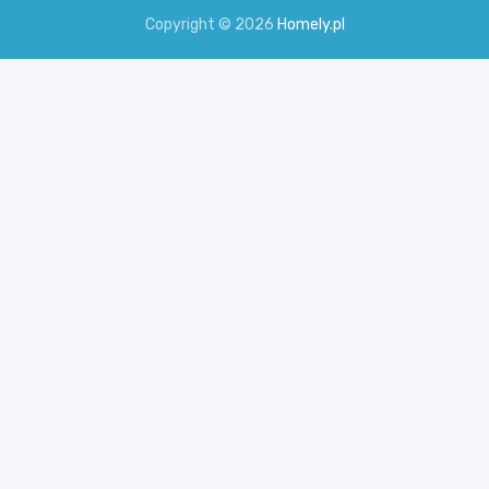
Copyright © 2026
Homely.pl