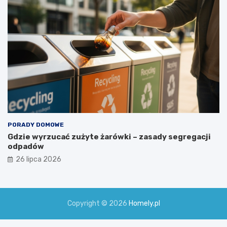
PORADY DOMOWE
Gdzie wyrzucać zużyte żarówki – zasady segregacji
odpadów
26 lipca 2026
Copyright © 2026
Homely.pl