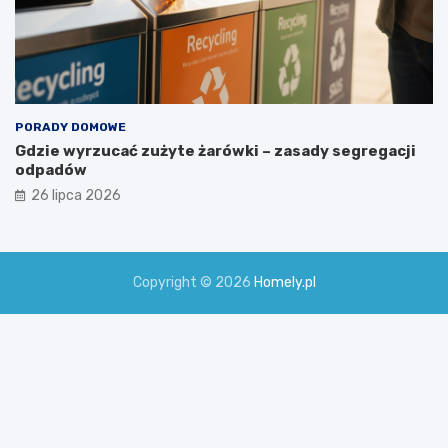
PORADY DOMOWE
Gdzie wyrzucać zużyte żarówki – zasady segregacji
odpadów
26 lipca 2026
Copyright © 2026
Homely.pl