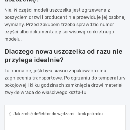
Nie. W części modeli uszczelka jest zgrzewana z
poszyciem drzwi i producent nie przewiduje jej osobnej
wymiany. Przed zakupem trzeba sprawdzić numer
części albo dokumentację serwisową konkretnego
modelu.
Dlaczego nowa uszczelka od razu nie
przylega idealnie?
To normalne, jeśli była ciasno zapakowana i ma
zagniecenia transportowe. Po ogrzaniu do temperatury
pokojowej i kilku godzinach zamknięcia drzwi materiał
zwykle wraca do właściwego kształtu.
Nawigacja
Jak zrobić deflektor do wędzarni – krok po kroku
wpisu