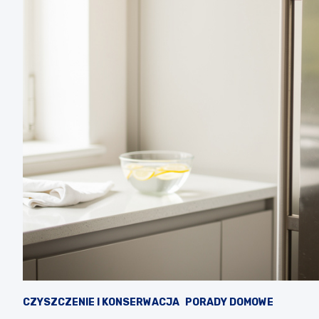
CZYSZCZENIE I KONSERWACJA
PORADY DOMOWE