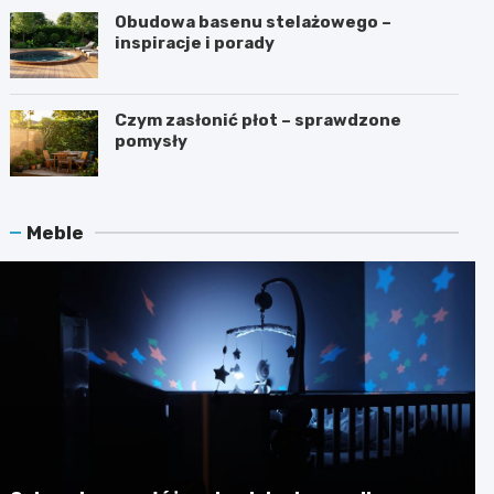
Obudowa basenu stelażowego –
inspiracje i porady
Czym zasłonić płot – sprawdzone
pomysły
Meble