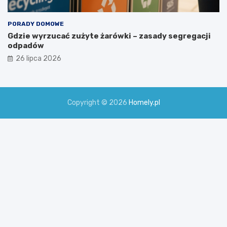
PORADY DOMOWE
Gdzie wyrzucać zużyte żarówki – zasady segregacji
odpadów
26 lipca 2026
Copyright © 2026
Homely.pl