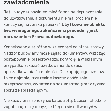
zawiadomienia
Jeśli budynek powinien mieć formalne dopuszczenie
do użytkowania, a dokumentu nie ma, problem nie
kończy się na „braku papierka”.
Użytkowanie obiektu
bez wymaganego zakończenia procedury jest
naruszeniem Prawa budowlanego.
Konsekwencje są różne w zależności od stanu sprawy.
Nadzór budowlany może żądać dokumentów, wszcząć
postępowanie, przeprowadzić kontrolę, a w skrajnym
przypadku zakazać użytkowania do czasu
uporządkowania formalności. Dla kupującego oznacza
to co najmniej trzy realne koszty: opóźnienie
przeprowadzki, wydatek na dokumentację oraz ryzyko
sporu ze sprzedającym.
Nie każdy brak kończy się katastrofą. Czasem chodzi o
zagubioną kopię decyzji, którą da się odtworzyć w