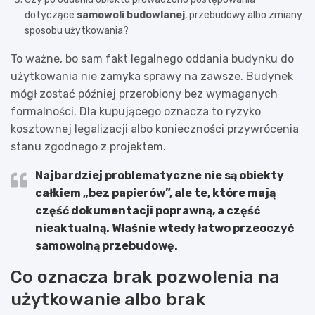
dotyczące
samowoli budowlanej
, przebudowy albo zmiany
sposobu użytkowania?
To ważne, bo sam fakt legalnego oddania budynku do
użytkowania nie zamyka sprawy na zawsze. Budynek
mógł zostać później przerobiony bez wymaganych
formalności. Dla kupującego oznacza to ryzyko
kosztownej legalizacji albo konieczności przywrócenia
stanu zgodnego z projektem.
Najbardziej problematyczne nie są obiekty
całkiem „bez papierów”, ale te, które mają
część dokumentacji poprawną, a część
nieaktualną
. Właśnie wtedy łatwo przeoczyć
samowolną przebudowę.
Co oznacza brak pozwolenia na
użytkowanie albo brak