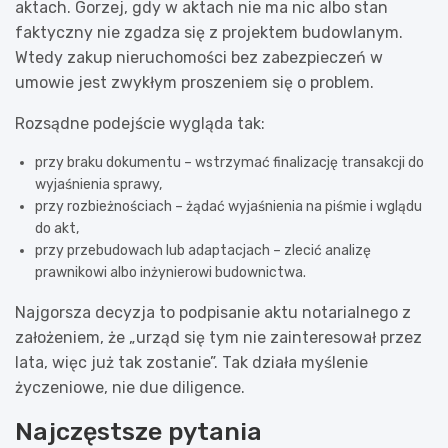
aktach. Gorzej, gdy w aktach nie ma nic albo stan
faktyczny nie zgadza się z projektem budowlanym.
Wtedy zakup nieruchomości bez zabezpieczeń w
umowie jest zwykłym proszeniem się o problem.
Rozsądne podejście wygląda tak:
przy braku dokumentu – wstrzymać finalizację transakcji do
wyjaśnienia sprawy,
przy rozbieżnościach – żądać wyjaśnienia na piśmie i wglądu
do akt,
przy przebudowach lub adaptacjach – zlecić analizę
prawnikowi albo inżynierowi budownictwa.
Najgorsza decyzja to podpisanie aktu notarialnego z
założeniem, że „urząd się tym nie zainteresował przez
lata, więc już tak zostanie”. Tak działa myślenie
życzeniowe, nie due diligence.
Najczęstsze pytania