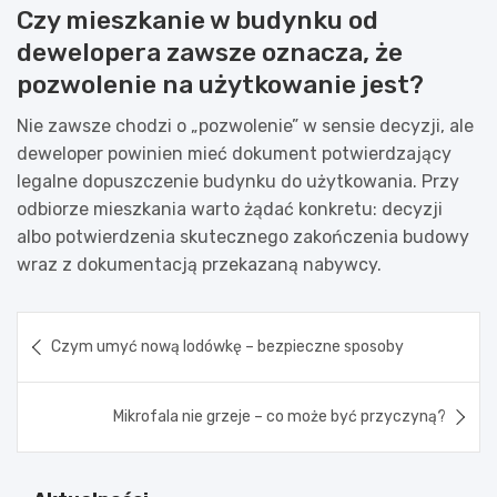
Czy mieszkanie w budynku od
dewelopera zawsze oznacza, że
pozwolenie na użytkowanie jest?
Nie zawsze chodzi o „pozwolenie” w sensie decyzji, ale
deweloper powinien mieć dokument potwierdzający
legalne dopuszczenie budynku do użytkowania. Przy
odbiorze mieszkania warto żądać konkretu: decyzji
albo potwierdzenia skutecznego zakończenia budowy
wraz z dokumentacją przekazaną nabywcy.
Nawigacja
Czym umyć nową lodówkę – bezpieczne sposoby
wpisu
Mikrofala nie grzeje – co może być przyczyną?