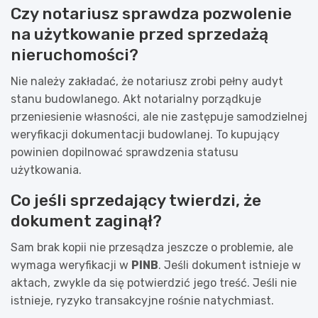
Czy notariusz sprawdza pozwolenie
na użytkowanie przed sprzedażą
nieruchomości?
Nie należy zakładać, że notariusz zrobi pełny audyt
stanu budowlanego. Akt notarialny porządkuje
przeniesienie własności, ale nie zastępuje samodzielnej
weryfikacji dokumentacji budowlanej. To kupujący
powinien dopilnować sprawdzenia statusu
użytkowania.
Co jeśli sprzedający twierdzi, że
dokument zaginął?
Sam brak kopii nie przesądza jeszcze o problemie, ale
wymaga weryfikacji w
PINB
. Jeśli dokument istnieje w
aktach, zwykle da się potwierdzić jego treść. Jeśli nie
istnieje, ryzyko transakcyjne rośnie natychmiast.