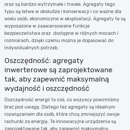
oraz są bardzo wytrzymałe i trwałe. Agregaty tego
typu są łatwe w obsłudze i konserwacji i co ważne dla
wielu osób, ekonomiczne w eksploatacji. Agregaty te są
wyposażone w zaawansowane funkcje
bezpieczeństwa oraz dostępne w różnych mocach i
rozmiarach, dzięki czemu można je dopasować do
indywidualnych potrzeb.
Oszczędność: agregaty
inwerterowe są zaprojektowane
tak, aby zapewnić maksymalną
wydajność i oszczędność
Oszczędność energii to coś, co wszyscy powinniśmy
brać pod uwagę. Dlatego też agregaty są idealnym
rozwiązaniem dla osób, które chcą zmniejszyć swoje
rachunki za energię. Te innowacyjne urządzenia są
zaprojektowane tak, aby zapewnić maksymalną