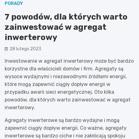
PORADY
7 powodów, dla których warto
zainwestować w agregat
inwerterowy
28 lutego 2023
Inwestowanie w agregat inwerterowy może być bardzo
korzystne dla właścicieli domów i firm. Agregaty są
wysoce wydajnymi i niezawodnymi źródłami energii,
które mogą zapewnić ciągły dopływ energii w
przypadku awarii sieci energetycznej. Oto kilka
powodów, dla których warto zainwestować w agregat
inwerterowy.
Agregaty inwerterowe są bardzo wydajne i mogą
zapewnić ciągły dopływ energii. Co ważne, agregaty
inwerterowe są bardzo ciche i nie zakłócają spokoju