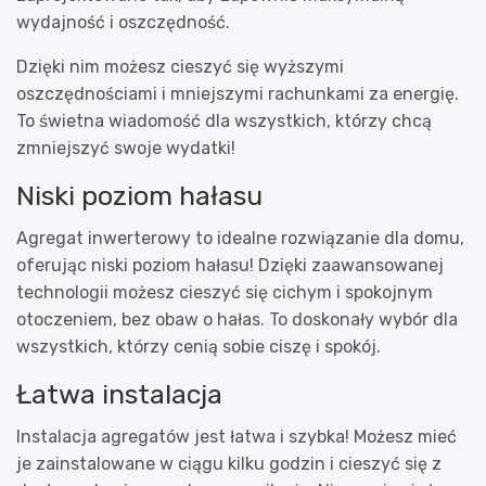
wydajność i oszczędność.
Dzięki nim możesz cieszyć się wyższymi
oszczędnościami i mniejszymi rachunkami za energię.
To świetna wiadomość dla wszystkich, którzy chcą
zmniejszyć swoje wydatki!
Niski poziom hałasu
Agregat inwerterowy
to idealne rozwiązanie dla domu,
oferując niski poziom hałasu! Dzięki zaawansowanej
technologii możesz cieszyć się cichym i spokojnym
otoczeniem, bez obaw o hałas. To doskonały wybór dla
wszystkich, którzy cenią sobie ciszę i spokój.
Łatwa instalacja
Instalacja agregatów jest łatwa i szybka! Możesz mieć
je zainstalowane w ciągu kilku godzin i cieszyć się z