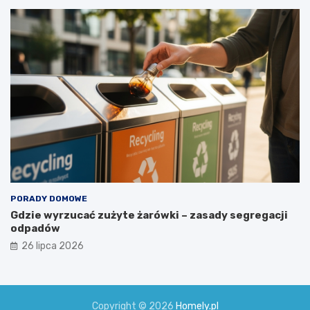
PORADY DOMOWE
Gdzie wyrzucać zużyte żarówki – zasady segregacji
odpadów
26 lipca 2026
Copyright © 2026
Homely.pl