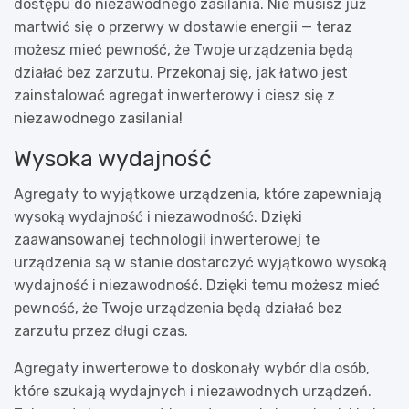
dostępu do niezawodnego zasilania. Nie musisz już
martwić się o przerwy w dostawie energii — teraz
możesz mieć pewność, że Twoje urządzenia będą
działać bez zarzutu. Przekonaj się, jak łatwo jest
zainstalować agregat inwerterowy i ciesz się z
niezawodnego zasilania!
Wysoka wydajność
Agregaty to wyjątkowe urządzenia, które zapewniają
wysoką wydajność i niezawodność. Dzięki
zaawansowanej technologii inwerterowej te
urządzenia są w stanie dostarczyć wyjątkowo wysoką
wydajność i niezawodność. Dzięki temu możesz mieć
pewność, że Twoje urządzenia będą działać bez
zarzutu przez długi czas.
Agregaty inwerterowe to doskonały wybór dla osób,
które szukają wydajnych i niezawodnych urządzeń.