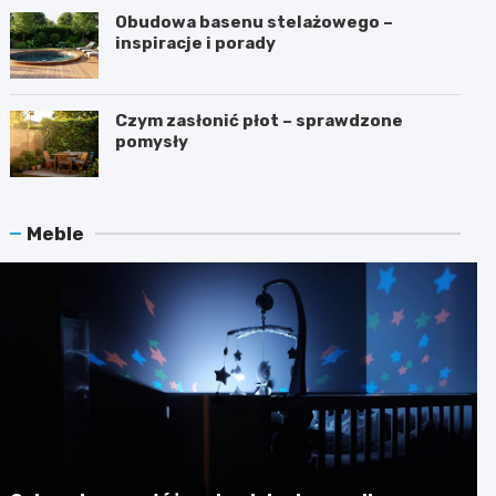
Obudowa basenu stelażowego –
inspiracje i porady
Czym zasłonić płot – sprawdzone
pomysły
Meble