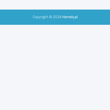
Copyright © 2026
Homely.pl