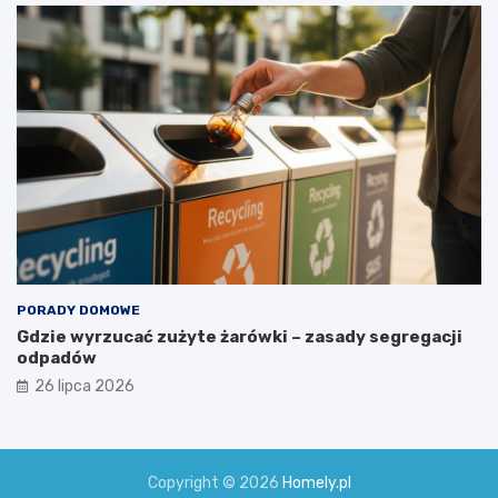
PORADY DOMOWE
Gdzie wyrzucać zużyte żarówki – zasady segregacji
odpadów
26 lipca 2026
Copyright © 2026
Homely.pl