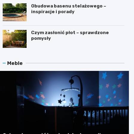
Obudowa basenu stelażowego –
inspiracje i porady
Czym zasłonić płot – sprawdzone
pomysły
Meble