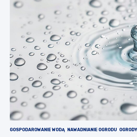
GOSPODAROWANIE WODĄ
NAWADNIANIE OGRODU
OGRODY