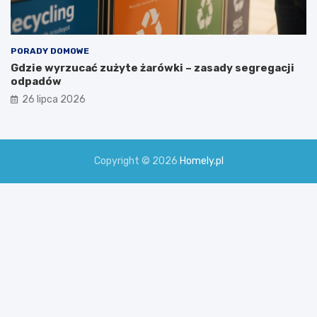
PORADY DOMOWE
Gdzie wyrzucać zużyte żarówki – zasady segregacji
odpadów
26 lipca 2026
Copyright © 2026
Homely.pl