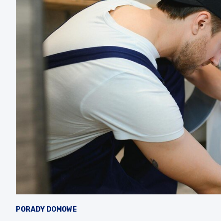
PORADY DOMOWE