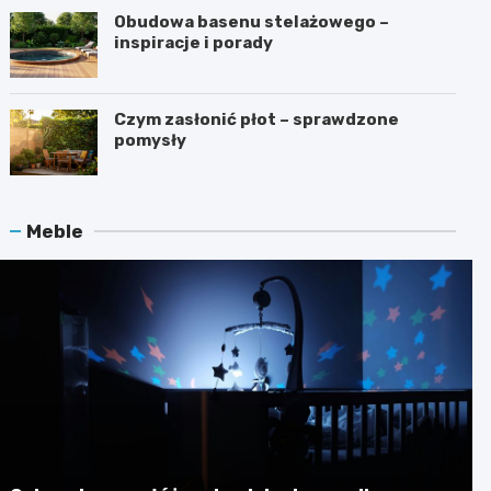
Obudowa basenu stelażowego –
inspiracje i porady
Czym zasłonić płot – sprawdzone
pomysły
Meble