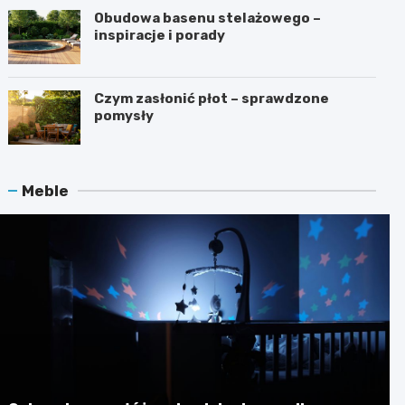
Obudowa basenu stelażowego –
inspiracje i porady
Czym zasłonić płot – sprawdzone
pomysły
Meble