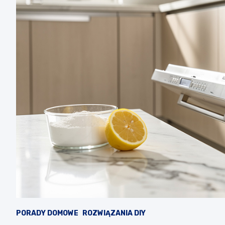
PORADY DOMOWE
ROZWIĄZANIA DIY