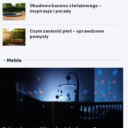
Obudowa basenu stelażowego –
inspiracje i porady
Czym zasłonić płot – sprawdzone
pomysły
Meble