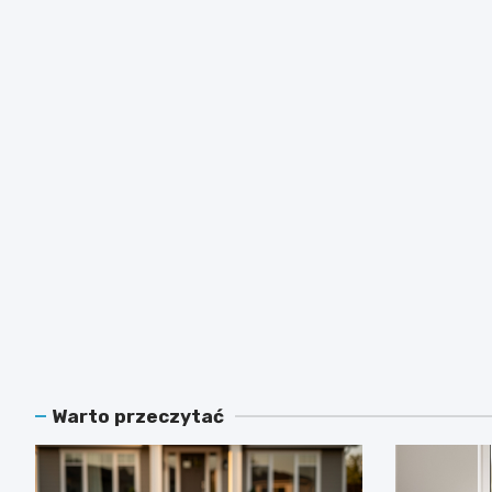
Warto przeczytać