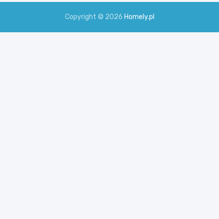
Copyright © 2026
Homely.pl