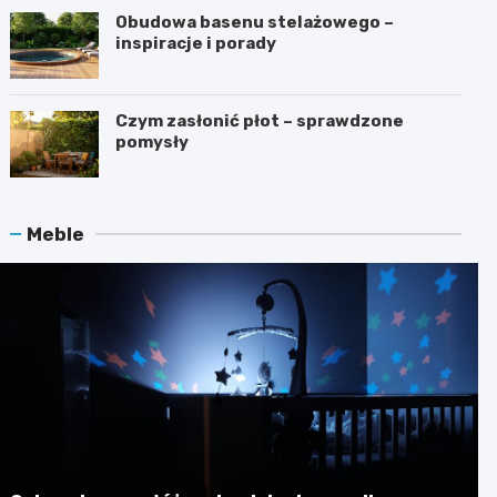
Obudowa basenu stelażowego –
inspiracje i porady
Czym zasłonić płot – sprawdzone
pomysły
Meble