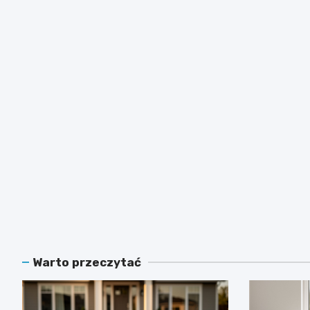
Warto przeczytać