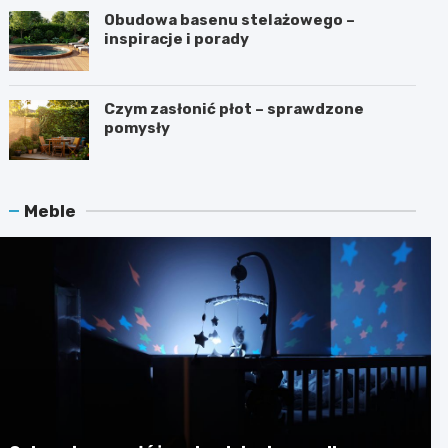
Obudowa basenu stelażowego –
inspiracje i porady
Czym zasłonić płot – sprawdzone
pomysły
Meble