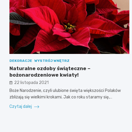
DEKORACJE
WYSTRÓJ WNĘTRZ
Naturalne ozdoby świąteczne –
bożonarodzeniowe kwiaty!
22 listopada 2021
Boże Narodzenie, czyli ulubione święta większości Polaków
zbliżają się wielkimi krokami. Jak co roku staramy się,…
Czytaj dalej