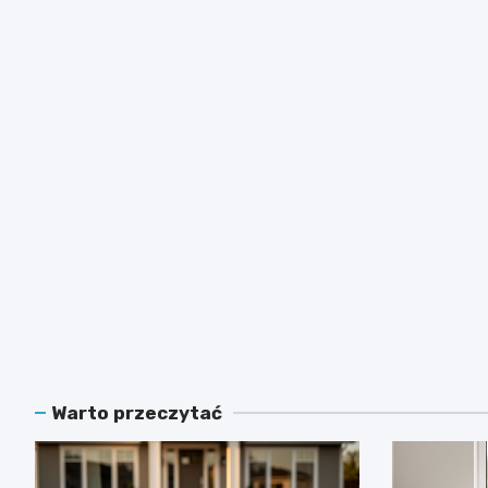
Warto przeczytać