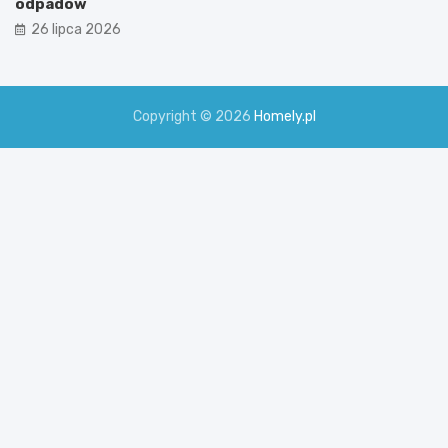
odpadów
26 lipca 2026
Copyright © 2026
Homely.pl