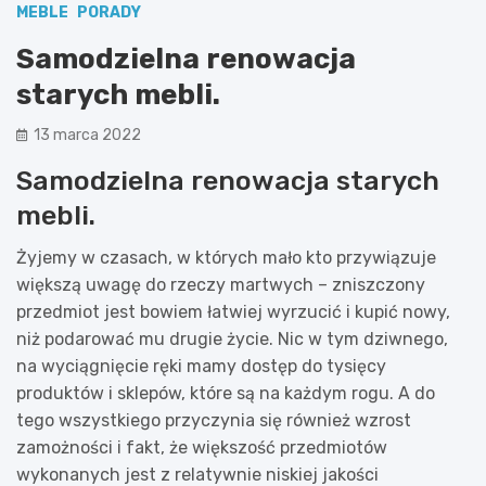
MEBLE
PORADY
Samodzielna renowacja
starych mebli.
13 marca 2022
Samodzielna renowacja starych
mebli.
Żyjemy w czasach, w których mało kto przywiązuje
większą uwagę do rzeczy martwych – zniszczony
przedmiot jest bowiem łatwiej wyrzucić i kupić nowy,
niż podarować mu drugie życie. Nic w tym dziwnego,
na wyciągnięcie ręki mamy dostęp do tysięcy
produktów i sklepów, które są na każdym rogu. A do
tego wszystkiego przyczynia się również wzrost
zamożności i fakt, że większość przedmiotów
wykonanych jest z relatywnie niskiej jakości