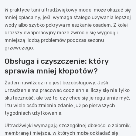
W praktyce tani ultradźwiękowy model może okazać się
mniej opłacalny, jeśli wymaga stałego używania lepszej
wody albo szybko pokrywa mieszkanie osadem. Z kolei
droższy ewaporacyjny może zwrócić się wygodą i
mniejszą liczbą problemów podczas sezonu
grzewczego.
Obsługa i czyszczenie: który
sprawia mniej kłopotów?
Żaden nawilżacz nie jest bezobsługowy. Jeśli
urządzenie ma pracować codziennie, liczy się nie tylko
skuteczność, ale też to, czy chce się je regularnie myć.
I tu wiele osób zmienia zdanie już po pierwszych
tygodniach użytkowania.
Ultradźwięki wymagają szczególnej dbałości o zbiornik,
membranę i miejsca, w których może odkładać się