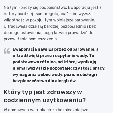
Na tym kończy się podobieństwo. Ewaporacja jest z
natury bardziej „samoregulująca” — im wyższa
wilgotność w pokoju, tym wolniejsze parowanie.
Ultradźwięki działają bardziej bezpośrednio i bez
dobrego ustawienia mogą łatwiej prowadzić do
przewilżenia pomieszczenia.
Ewaporacja
nawilża przez odparowanie, a
ultradźwięki
przez rozpylanie wody. To
podstawowa różnica, od której wynikają
niemal wszystkie pozostałe: czystość pracy,
wymagania wobec wody, poziom obsługi i
bezpieczeństwo dla alergików.
Który typ jest zdrowszy w
codziennym użytkowaniu?
W domowych warunkach za bezpieczniejsze