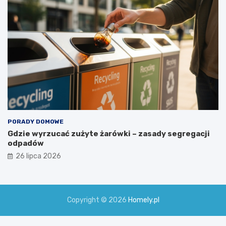
PORADY DOMOWE
Gdzie wyrzucać zużyte żarówki – zasady segregacji
odpadów
26 lipca 2026
Copyright © 2026
Homely.pl