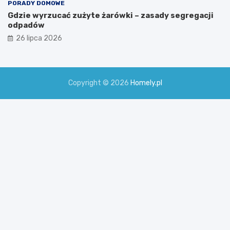
PORADY DOMOWE
Gdzie wyrzucać zużyte żarówki – zasady segregacji
odpadów
26 lipca 2026
Copyright © 2026
Homely.pl