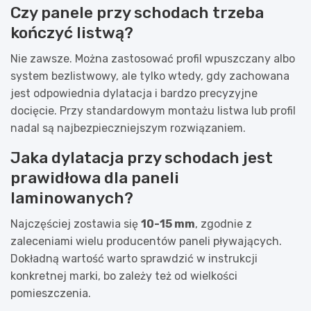
Czy panele przy schodach trzeba
kończyć listwą?
Nie zawsze. Można zastosować profil wpuszczany albo
system bezlistwowy, ale tylko wtedy, gdy zachowana
jest odpowiednia dylatacja i bardzo precyzyjne
docięcie. Przy standardowym montażu listwa lub profil
nadal są najbezpieczniejszym rozwiązaniem.
Jaka dylatacja przy schodach jest
prawidłowa dla paneli
laminowanych?
Najczęściej zostawia się
10-15 mm
, zgodnie z
zaleceniami wielu producentów paneli pływających.
Dokładną wartość warto sprawdzić w instrukcji
konkretnej marki, bo zależy też od wielkości
pomieszczenia.