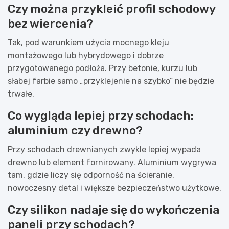
Czy można przykleić profil schodowy
bez wiercenia?
Tak, pod warunkiem użycia mocnego kleju
montażowego lub hybrydowego i dobrze
przygotowanego podłoża. Przy betonie, kurzu lub
słabej farbie samo „przyklejenie na szybko” nie będzie
trwałe.
Co wygląda lepiej przy schodach:
aluminium czy drewno?
Przy schodach drewnianych zwykle lepiej wypada
drewno lub element fornirowany. Aluminium wygrywa
tam, gdzie liczy się odporność na ścieranie,
nowoczesny detal i większe bezpieczeństwo użytkowe.
Czy silikon nadaje się do wykończenia
paneli przy schodach?