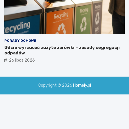
PORADY DOMOWE
Gdzie wyrzucać zużyte żarówki – zasady segregacji
odpadów
26 lipca 2026
Copyright © 2026
Homely.pl