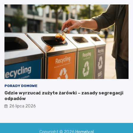
PORADY DOMOWE
Gdzie wyrzucać zużyte żarówki – zasady segregacji
odpadów
26 lipca 2026
Copyright © 2026
Homely.pl