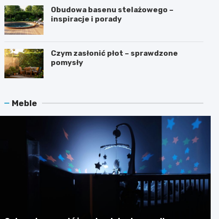
Obudowa basenu stelażowego –
inspiracje i porady
Czym zasłonić płot – sprawdzone
pomysły
Meble