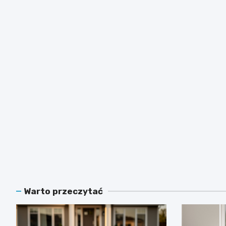
Warto przeczytać