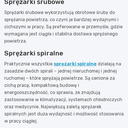
Sprężarki śrubowe
Sprężarki śrubowe wykorzystują obrotowe śruby do
sprężania powietrza, co czyni je bardziej wydajnymi i
cichszymi w pracy. Są preferowane w przemyśle, gdzie
wymagana jest ciągła i stabilna dostawa sprężonego
powietrza.
Sprężarki spiralne
Praktycznie wszystkie
sprężarki spiralne
działają na
zasadzie dwóch spirali – jednej nieruchomej i jednej
ruchomej – które sprężają powietrze. Są cenione za
cichą pracę, kompaktową budowę i
energooszczędność, co sprawia, że znajdują
zastosowanie w klimatyzacji, systemach chłodniczych
oraz medycynie. Największą zaletą sprężarek
spiralnych jest duża wydajność i możliwość stosowania
w pracy ciągłej.