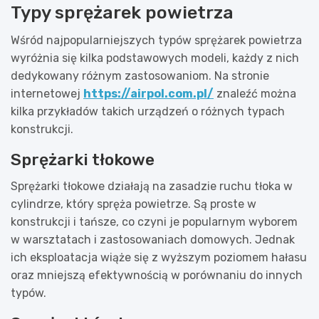
Typy sprężarek powietrza
Wśród najpopularniejszych typów sprężarek powietrza
wyróżnia się kilka podstawowych modeli, każdy z nich
dedykowany różnym zastosowaniom. Na stronie
internetowej
https://airpol.com.pl/
znaleźć można
kilka przykładów takich urządzeń o różnych typach
konstrukcji.
Sprężarki tłokowe
Sprężarki tłokowe działają na zasadzie ruchu tłoka w
cylindrze, który spręża powietrze. Są proste w
konstrukcji i tańsze, co czyni je popularnym wyborem
w warsztatach i zastosowaniach domowych. Jednak
ich eksploatacja wiąże się z wyższym poziomem hałasu
oraz mniejszą efektywnością w porównaniu do innych
typów.