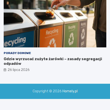
PORADY DOMOWE
Gdzie wyrzucać zużyte żarówki – zasady segregacji
odpadów
26 lipca 2026
Copyright © 2026
Homely.pl