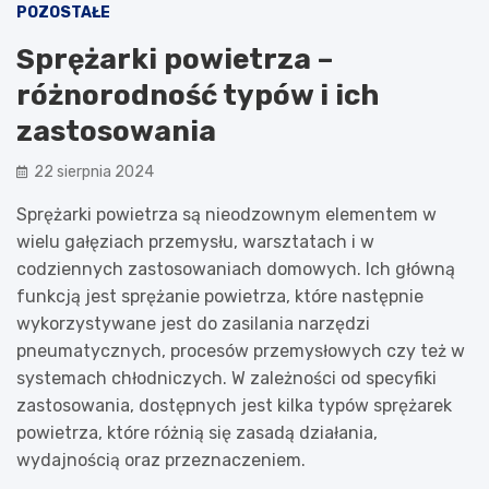
POZOSTAŁE
Sprężarki powietrza –
różnorodność typów i ich
zastosowania
22 sierpnia 2024
Sprężarki powietrza są nieodzownym elementem w
wielu gałęziach przemysłu, warsztatach i w
codziennych zastosowaniach domowych. Ich główną
funkcją jest sprężanie powietrza, które następnie
wykorzystywane jest do zasilania narzędzi
pneumatycznych, procesów przemysłowych czy też w
systemach chłodniczych. W zależności od specyfiki
zastosowania, dostępnych jest kilka typów sprężarek
powietrza, które różnią się zasadą działania,
wydajnością oraz przeznaczeniem.