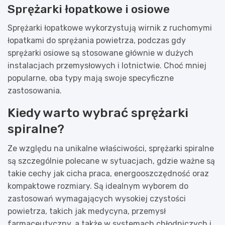
Sprężarki łopatkowe i osiowe
Sprężarki łopatkowe wykorzystują wirnik z ruchomymi
łopatkami do sprężania powietrza, podczas gdy
sprężarki osiowe są stosowane głównie w dużych
instalacjach przemysłowych i lotnictwie. Choć mniej
popularne, oba typy mają swoje specyficzne
zastosowania.
Kiedy warto wybrać sprężarki
spiralne?
Ze względu na unikalne właściwości, sprężarki spiralne
są szczególnie polecane w sytuacjach, gdzie ważne są
takie cechy jak cicha praca, energooszczędność oraz
kompaktowe rozmiary. Są idealnym wyborem do
zastosowań wymagających wysokiej czystości
powietrza, takich jak medycyna, przemysł
farmaceutyczny, a także w systemach chłodniczych i