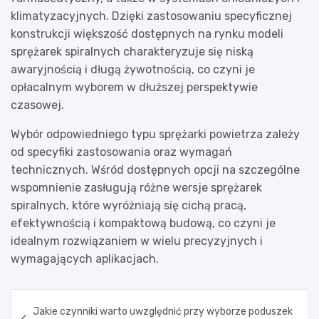
klimatyzacyjnych. Dzięki zastosowaniu specyficznej
konstrukcji większość dostępnych na rynku modeli
sprężarek spiralnych charakteryzuje się niską
awaryjnością i długą żywotnością, co czyni je
opłacalnym wyborem w dłuższej perspektywie
czasowej.
Wybór odpowiedniego typu sprężarki powietrza zależy
od specyfiki zastosowania oraz wymagań
technicznych. Wśród dostępnych opcji na szczególne
wspomnienie zasługują różne wersje sprężarek
spiralnych, które wyróżniają się cichą pracą,
efektywnością i kompaktową budową, co czyni je
idealnym rozwiązaniem w wielu precyzyjnych i
wymagających aplikacjach.
Nawigacja
Jakie czynniki warto uwzględnić przy wyborze poduszek