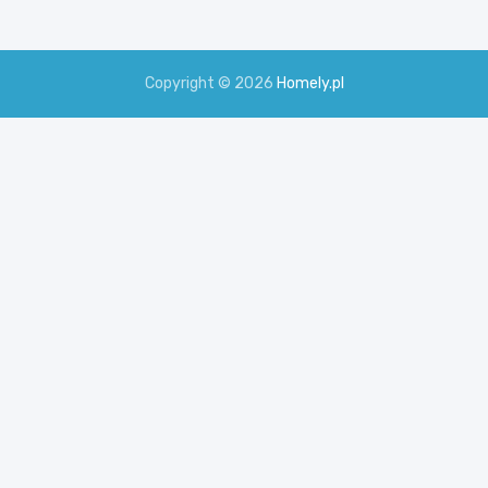
Copyright © 2026
Homely.pl