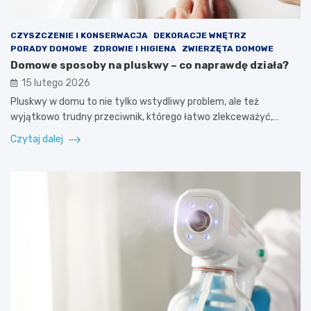
CZYSZCZENIE I KONSERWACJA
DEKORACJE WNĘTRZ
PORADY DOMOWE
ZDROWIE I HIGIENA
ZWIERZĘTA DOMOWE
Domowe sposoby na pluskwy – co naprawdę działa?
15 lutego 2026
Pluskwy w domu to nie tylko wstydliwy problem, ale też
wyjątkowo trudny przeciwnik, którego łatwo zlekceważyć,…
Czytaj dalej